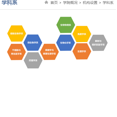
学科系
首页
>
学院概况
>
机构设置
>
学科系