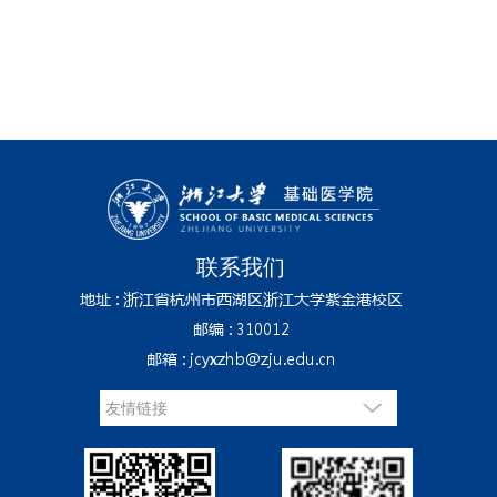
联系我们
地址 : 浙江省杭州市西湖区浙江大学紫金港校区
邮编 : 310012
邮箱 : jcyxzhb@zju.edu.cn