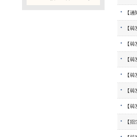
【通
【转
【转
【转
【转
【转
【招