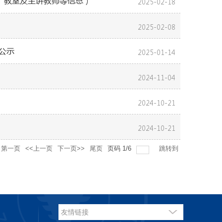
间、教室及主讲教师等信息）
2025-02-18
2025-02-08
公示
2025-01-14
2024-11-04
2024-10-21
2024-10-21
第一页
<<上一页
下一页>>
尾页
页码
1
/
6
跳转到