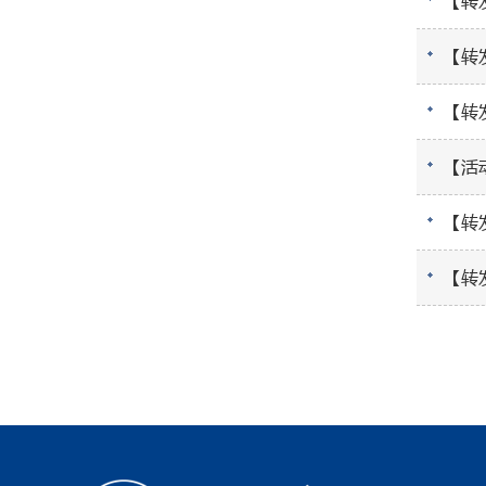
【转
【转
【转
【活
【转
【转