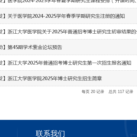
发】医学院2024-2025学年春夏学期研究生课程安排（开课时
发】关于医学院2024-2025学年春季学期研究生注册的通知
发】浙江大学医学院关于2025年普通招考博士研究生初审结果的
动】第45期学术紫金论坛预告
发】浙江大学2025年普通招考博士研究生第一次招生报名通知
发】浙江大学医学院2025年博士研究生招生简章
每页
20
记录
总共
117
记录
联系我们