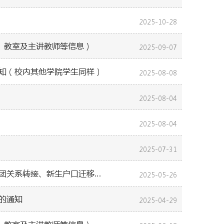
2025-10-28
间、教室及主讲教师等信息）
2025-09-07
通知（校内其他学院学生同样）
2025-08-08
2025-08-04
2025-08-04
2025-07-31
【转发】医学院关于2025级拟录取研究生政审、调档及档案转接、党团关系转接、新生户口迁移的通知
2025-05-26
的通知
2025-04-29