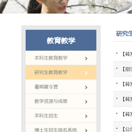
综合办公室
联系我们
研究
教育教学
【转
本科生教育教学
【招
研究生教育教学
【转
暑期夏令营
【转
教学资源与成果
【转
本科生招生
【公
博士生招生报名系统