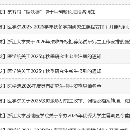
知】第五届“瑞沃德”博士生创新论坛报名通知
发】医学院2025-2026学年秋冬学期研究生课程安排（开课时
发】浙江大学关于2026年接收外校推荐免试研究生工作安排的
发】医学院关于2025年秋季研究生老生注册的通知
发】医学院关于2025年秋季研究生新生报到的通知
发】医学院2026年度具有研究生招生资格导师名单
生】浙江大学基础医学院关于举办2025年优秀大学生暑期夏令营