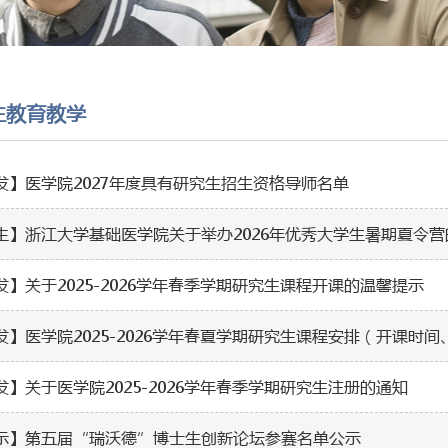
生教育教学
发】医学院2027年度具有研究生招生资格导师名单
生】浙江大学基础医学院关于举办2026年优秀大学生暑期夏令营
发】关于2025-2026学年春季学期研究生课程开课的温馨提示
发】医学院2025-2026学年春夏学期研究生课程安排（开课时
发】关于医学院2025-2026学年春季学期研究生注册的通知
示】第五届“瑞沃德”博士生创新论坛参赛名单公示