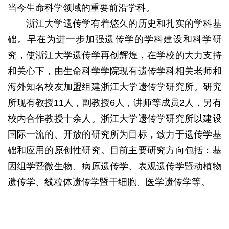
当今生命科学领域的重要前沿学科。
浙江大学遗传学有着悠久的历史和扎实的学科基
础。早在为进一步加强遗传学的学科建设和科学研
究，使浙江大学遗传学再创辉煌，在学校的大力支持
和关心下，由生命科学学院现有遗传学科相关老师和
海外知名校友加盟组建浙江大学遗传学研究所。研究
所现有教授11人，副教授6人，讲师等成员2人，另有
校内合作教授十余人。浙江大学遗传学研究所以建设
国际一流的、开放的研究所为目标，致力于遗传学基
础和应用的原创性研究。目前主要研究方向包括：基
因组学暨微生物、病原遗传学、表观遗传学暨动植物
遗传学、线粒体遗传学暨干细胞、医学遗传学等。