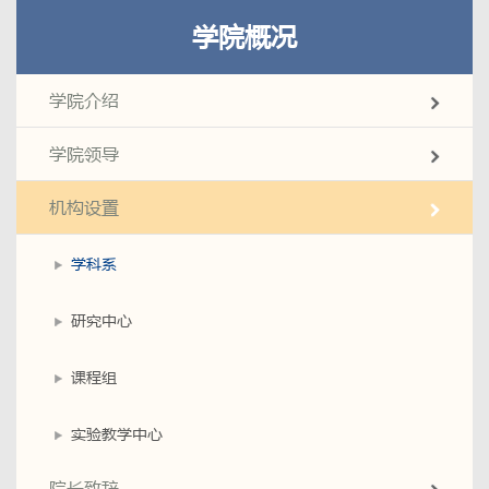
学院概况
学院介绍
学院领导
机构设置
学科系
研究中心
课程组
实验教学中心
院长致辞