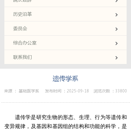
历史沿革
委员会
综合办公室
联系我们
遗传学系
来源 ：
基础医学系
发布时间 ：
2025-09-18
浏览次数 ：
33800
遗传学是研究生物的形态、生理、行为等遗传和
变异规律，及基因和基因组的结构和功能的科学，是