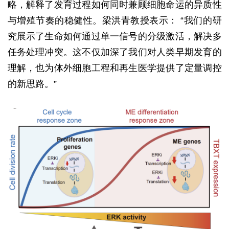
略，解释了发育过程如何同时兼顾细胞命运的异质性
与增殖节奏的稳健性。梁洪青教授表示： “我们的研
究展示了生命如何通过单一信号的分级激活，解决多
任务处理冲突。这不仅加深了我们对人类早期发育的
理解，也为体外细胞工程和再生医学提供了定量调控
的新思路。”