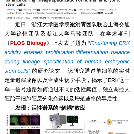
近日，浙江大学医学院
梁洪青
团队联合上海交通
大学徐恒团队及浙江大学马骏团队，在学术期刊
《
PLOS Biology
》上发表了题为 “
Fine-tuning ERK
activity enables proliferation-differentiation balance
during lineage specification of human embryonic
stem cells
” 的研究论文 。该研究通过单细胞的实时
定量追踪成像以及合成生物学手段，揭示了ERK这一
单一信号通路如何通过不同的活性阈值，独立调控人
胚胎干细胞胚层分化命运以及增殖速率的异质性。
发现：活性谱系的“解耦”效应