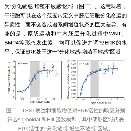
为“分化敏感-增殖不敏感”区域（图二）。这意味着，
干细胞可以在这个范围内定义中胚层细胞分化命运的
异质性，而不会造成谱系间增殖状态的巨大差异。有
趣的是，原肠运动和中内胚层分化过程中WNT、
BMP4等形态发生素，均可以促进并调控ERK的水
平，保证ERK处于这一“分化敏感-增殖不敏感”区域。
图二：TBXT表达和细胞增值对ERK活性的响应分别
符合sigmoidal 和Hill 函数模型，其中阴影区域代表
ERK活性的“分化敏感-增殖不敏感”区域。