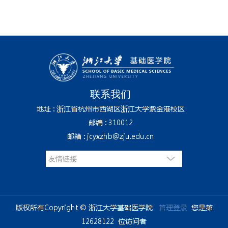
联系我们
地址 : 浙江省杭州市西湖区浙江大学紫金港校区
邮编 : 310012
邮箱 : jcyxzhb@zju.edu.cn
版权所有Copyright © 浙江大学基础医学院
管理登录
您是第
12628122
位访问者