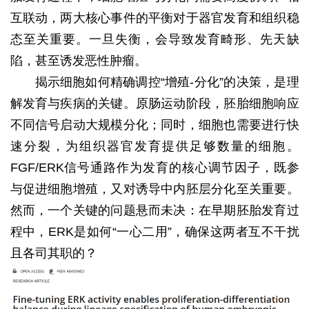
互联动，两大核心事件的平衡对于器官发育和组织稳
态至关重要。一旦失衡，会导致发育畸形、先天缺
陷，甚至诱发恶性肿瘤。
揭示细胞如何精确调控“增殖-分化”的决策，是理
解发育与疾病的关键。原肠运动阶段，胚胎细胞响应
不同信号启动大规模分化；同时，细胞也需要进行快
速分裂，为组织器官发育提供足够数量的细胞。
FGF/ERK信号通路作为发育的核心调节因子，既参
与促进细胞增殖，又对诱导中内胚层分化至关重要。
然而，一个关键的问题悬而未决：在早期胚胎发育过
程中，ERK是如何“一心二用”，确保这两者互不干扰
且各司其职的？