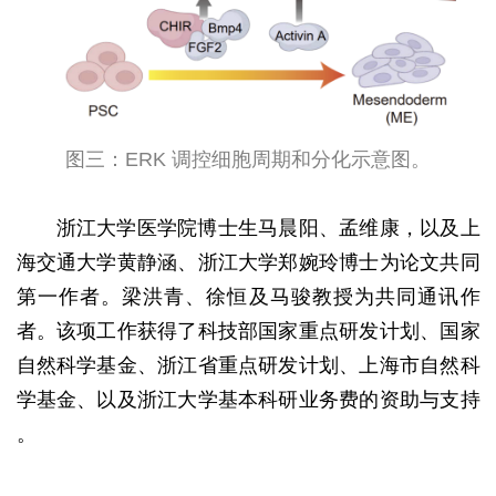
图三：ERK 调控细胞周期和分化示意图。
浙江大学医学院博士生马晨阳、孟维康，以及上
海交通大学黄静涵、浙江大学郑婉玲博士为论文共同
第一作者。梁洪青、徐恒及马骏教授为共同通讯作
者。该项工作获得了科技部国家重点研发计划、国家
自然科学基金、浙江省重点研发计划、上海市自然科
学基金、以及浙江大学基本科研业务费的资助与支持
。