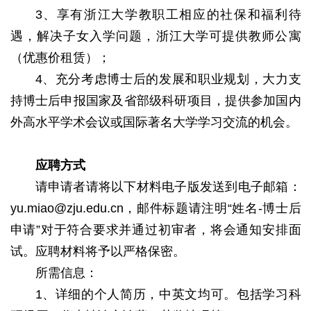
3、享有浙江大学教职工相应的社保和福利待
遇，解决子女入学问题，浙江大学可提供教师公寓
（优惠价租赁）；
4、充分考虑博士后的发展和职业规划，大力支
持博士后申报国家及省部级科研项目，提供参加国内
外高水平学术会议或国际著名大学学习交流的机会。
应聘方式
请申请者请将以下材料电子版发送到电子邮箱：
yu.miao@zju.edu.cn，邮件标题请注明“姓名-博士后
申请”对于符合要求并通过初审者，将会通知安排面
试。应聘材料将予以严格保密。
所需信息：
1、详细的个人简历，中英文均可。包括学习科