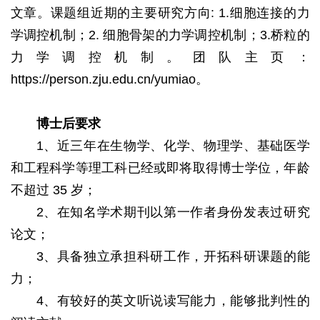
文章。课题组近期的主要研究方向: 1.细胞连接的力
学调控机制；2. 细胞骨架的力学调控机制；3.桥粒的
力学调控机制。团队主页：
https://person.zju.edu.cn/yumiao
。
博士后要求
1、近三年在生物学、化学、物理学、基础医学
和工程科学等理工科已经或即将取得博士学位，年龄
不超过 35 岁；
2、在知名学术期刊以第一作者身份发表过研究
论文；
3、具备独立承担科研工作，开拓科研课题的能
力；
4、有较好的英文听说读写能力，能够批判性的