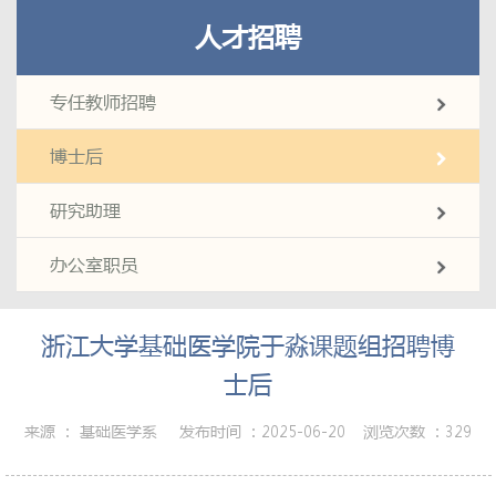
人才招聘
专任教师招聘
博士后
研究助理
办公室职员
浙江大学基础医学院于淼课题组招聘博
士后
来源 ：
基础医学系
发布时间 ：
2025-06-20
浏览次数 ：
329