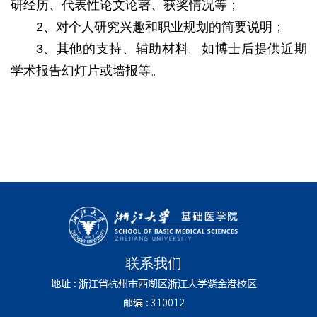
研经历、代表性论文论著、获奖情况等；
2、对个人研究兴趣和职业规划的简要说明；
3、其他的支持、辅助材料。如博士后提供近期
学术报告幻灯片或墙报等。
联系我们
地址 : 浙江省杭州市西湖区浙江大学紫金港校区
邮编 : 310012