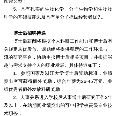
阅读文献；
5、具有扎实的生物化学、分子生物学和生物物
理学的基础技能以及具有单分子操纵经验者优先。
博士后招聘待遇
博士后薪酬将根据个人科研工作能力和博士后有
关规定从优发放。课题组将提供稳定的工作环境与一
流的研究平台，协助申报博士后相关项目，并根据兴
趣与需求支持个人的职业发展。具体待遇如下：
1、参照国家及浙江大学博士后资助标准，业绩
突出者可获得额外奖励，综合年薪为26-45万元。业
绩优秀者额外发放科研奖励；
2、人事关系进入学校后从事博士后研究工作2年
及以上，在站期间业绩突出的可申报学校高级专业技
术职务；