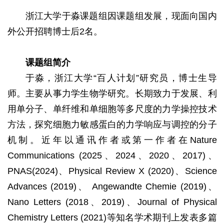
浙江大学于淼课题组因课题组发展，现面向国内
外公开招聘博士后2名。
课题组简介
于淼，浙江大学“百人计划”研究员，博士生导
师。主要从事力学生物学研究。长期致力于发展、利
用单分子、单纤维和单细胞等多尺度的力学操控技术
方法，探究细胞力敏感蛋白的力学响应与调控的分子
机制。近年以通讯作者或第一作者在Nature
Communications (2025、2024、2020、2017)、
PNAS(2024)、Physical Review X (2020)、Science
Advances (2019)、 Angewandte Chemie (2019)、
Nano Letters (2018、2019)、Journal of Physical
Chemistry Letters (2021)等知名学术期刊上发表多篇