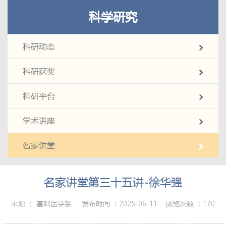
科学研究
科研动态
科研获奖
科研平台
学术讲座
名家讲堂
名家讲堂第三十五讲-徐华强
来源 ：
基础医学系
发布时间 ：
2025-06-11
浏览次数 ：
170