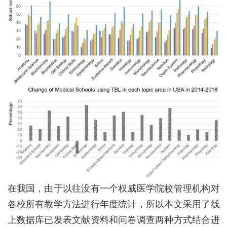
在我国，由于以往没有一个权威医学院校管理机构对
各校所有教学方法进行年度统计，所以本文采用了线
上数据库已发表文献资料和问卷调查两种方式结合进