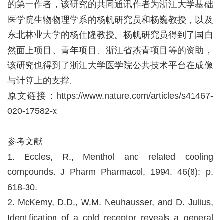
的第一作者，该研究的共同通讯作者为浙江大学基础
医学院生物物理学系的杨帆研究员和杨巍教授，以及
东北林业大学的杨仕隆教授。杨帆研究员得到了国自
然面上项目、青年项目、浙江省杰青项目等的资助，
该研究也得到了浙江大学医学院公共技术平台在成像
与计算上的支撑。
原文链接：
https://www.nature.com/articles/s41467-
020-17582-x
参考文献
1. Eccles, R., Menthol and related cooling
compounds. J Pharm Pharmacol, 1994. 46(8): p.
618-30.
2. McKemy, D.D., W.M. Neuhausser, and D. Julius,
Identification of a cold receptor reveals a general