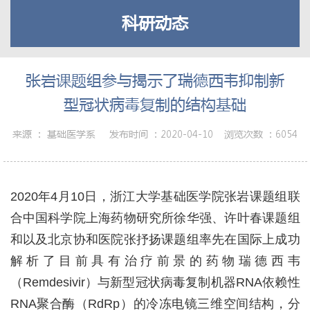
科研动态
张岩课题组参与揭示了瑞德西韦抑制新
型冠状病毒复制的结构基础
来源 ：
基础医学系
发布时间 ：
2020-04-10
浏览次数 ：
6054
2020年4月10日，浙江大学基础医学院张岩课题组联
合中国科学院上海药物研究所徐华强、许叶春课题组
和以及北京协和医院张抒扬课题组率先在国际上成功
解析了目前具有治疗前景的药物瑞德西韦
（Remdesivir）与新型冠状病毒复制机器RNA依赖性
RNA聚合酶（RdRp）的冷冻电镜三维空间结构，分