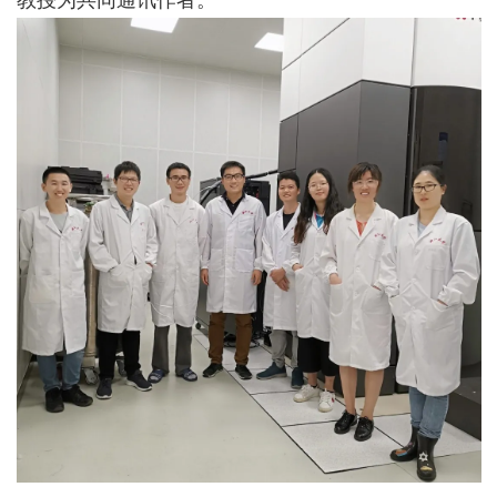
教授为共同通讯作者。