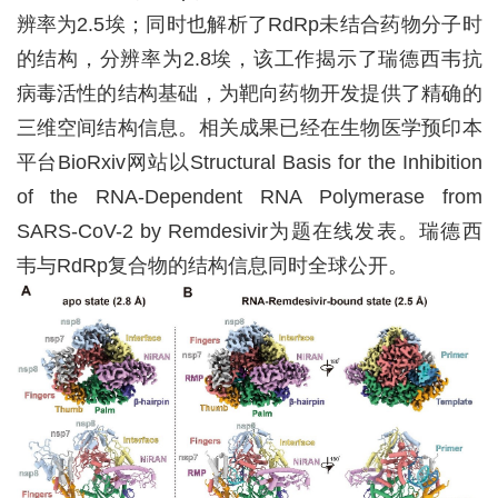
辨率为2.5埃；同时也解析了RdRp未结合药物分子时
的结构，分辨率为2.8埃，该工作揭示了瑞德西韦抗
病毒活性的结构基础，为靶向药物开发提供了精确的
三维空间结构信息。相关成果已经在生物医学预印本
平台BioRxiv网站以Structural Basis for the Inhibition
of the RNA-Dependent RNA Polymerase from
SARS-CoV-2 by Remdesivir为题在线发表。瑞德西
韦与RdRp复合物的结构信息同时全球公开。