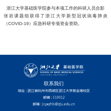
浙江大学基础医学院参与本项工作的科研人员合影
张岩课题组获得了浙江大学新型冠状病毒肺炎
（COVID-19）应急科研专项资金资助。
联系我们
地址 : 浙江省杭州市西湖区浙江大学紫金港校区
邮编 : 310012
邮箱 : jcyxzhb@zju.edu.cn