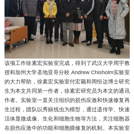
该项工作徐素宏实验室完成，得到了武汉大学周宇教
授和加州大学圣地亚哥分校
Andrew Chisholm
实验室
的大力帮助，徐素宏实验室付宏颖和周恒达博士研究
生为本文共同第一作者，徐素宏研究员为本文的通讯
作者。实验室一直关注组织的损伤应激和快速修复再
生过程，团队以秀丽线虫为模型，通过遗传学、快速
活体显微成像、生化和细胞生物等方法，关注细胞器
在损伤应激中的功能和细胞膜修复的机制。本实验室