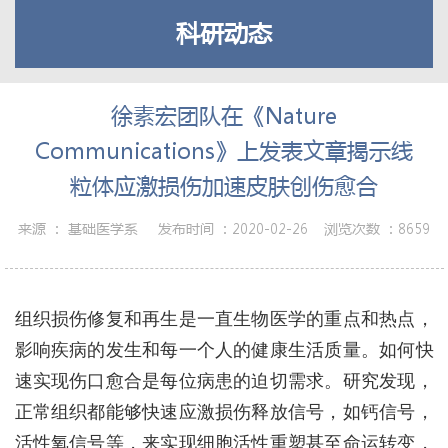
科研动态
徐素宏团队在《Nature
Communications》上发表文章揭示线
粒体应激损伤加速皮肤创伤愈合
来源 ：
基础医学系
发布时间 ：
2020-02-26
浏览次数 ：
8659
组织损伤修复和再生是一直生物医学的重点和热点，
影响疾病的发生和每一个人的健康生活质量。如何快
速实现伤口愈合是每位病患的迫切需求。研究发现，
正常组织都能够快速应激损伤释放信号，如钙信号，
活性氧信号等，来实现细胞活性重塑甚至命运转变，