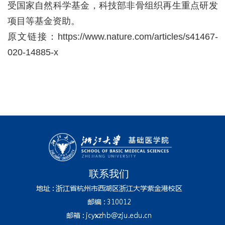
受国家自然科学基金，科技部非骨组织再生重点研发
项目等基金资助。
原文链接：
https://www.nature.com/articles/s41467-
020-14885-x
联系我们
地址 : 浙江省杭州市西湖区浙江大学紫金港校区
邮编 : 310012
邮箱 : jcyxzhb@zju.edu.cn