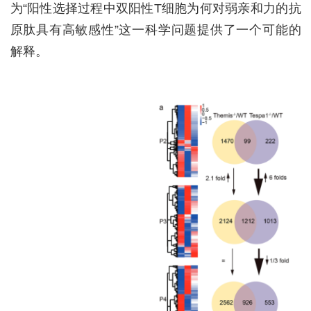
为“阳性选择过程中双阳性T细胞为何对弱亲和力的抗
原肽具有高敏感性”这一科学问题提供了一个可能的
解释。