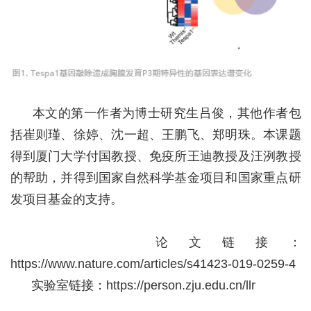
本文的第一作者为博士研究生吕俊，其他作者包
括崔则瑾、徐婷、沈一超、王鹏飞、郑明珠。本课题
得到厦门大学付国教授、免疫所王迪教授及汪洌教授
的帮助，并得到国家自然科学基金项目和国家重点研
发项目基金的支持。
论文链接：
https://www.nature.com/articles/s41423-019-0259-4
实验室链接：
https://person.zju.edu.cn/llr