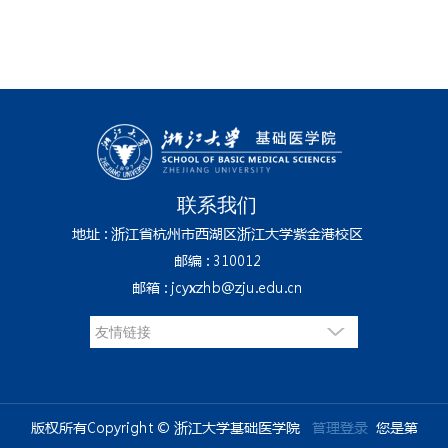
联系我们
地址 : 浙江省杭州市西湖区浙江大学紫金港校区
邮编 : 310012
邮箱 : jcyxzhb@zju.edu.cn
版权所有Copyright © 浙江大学基础医学院
管理登录
您是第