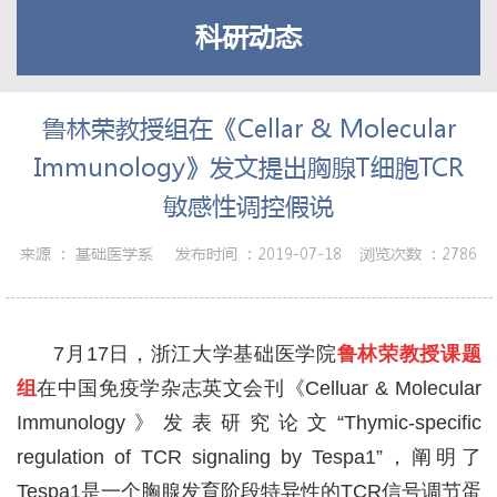
科研动态
鲁林荣教授组在《Cellar & Molecular
Immunology》发文提出胸腺T细胞TCR
敏感性调控假说
来源 ：
基础医学系
发布时间 ：
2019-07-18
浏览次数 ：
2786
7月17日，浙江大学基础医学院
鲁林荣教授课题
组
在中国免疫学杂志英文会刊《Celluar & Molecular
Immunology》发表研究论文“Thymic-speciﬁc
regulation of TCR signaling by Tespa1”，阐明了
Tespa1是一个胸腺发育阶段特异性的TCR信号调节蛋