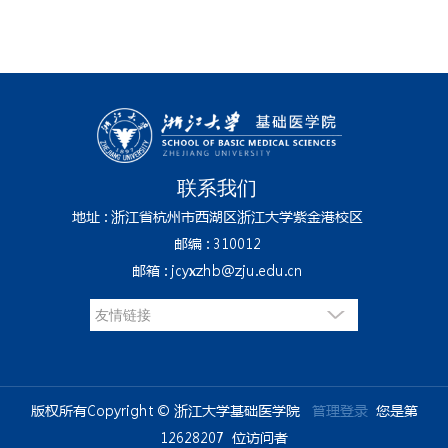
联系我们
地址 : 浙江省杭州市西湖区浙江大学紫金港校区
邮编 : 310012
邮箱 : jcyxzhb@zju.edu.cn
版权所有Copyright © 浙江大学基础医学院
管理登录
您是第
12628207
位访问者