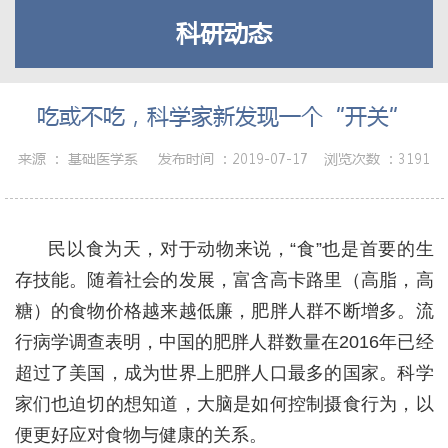
科研动态
吃或不吃，科学家新发现一个“开关”
来源 ：
基础医学系
发布时间 ：
2019-07-17
浏览次数 ：
3191
民以食为天，对于动物来说，“食”也是首要的生
存技能。随着社会的发展，富含高卡路里（高脂，高
糖）的食物价格越来越低廉，肥胖人群不断增多。流
行病学调查表明，中国的肥胖人群数量在2016年已经
超过了美国，成为世界上肥胖人口最多的国家。科学
家们也迫切的想知道，大脑是如何控制摄食行为，以
便更好应对食物与健康的关系。